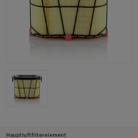
Hauptluftfilterelement