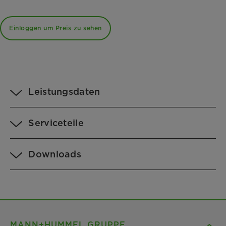
Einloggen um Preis zu sehen
Leistungsdaten
Serviceteile
Downloads
MANN+HUMMEL GRUPPE