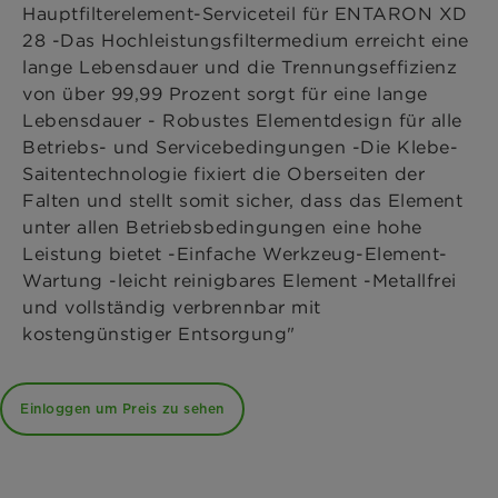
Hauptfilterelement-Serviceteil für ENTARON XD
28 -Das Hochleistungsfiltermedium erreicht eine
lange Lebensdauer und die Trennungseffizienz
von über 99,99 Prozent sorgt für eine lange
Lebensdauer - Robustes Elementdesign für alle
Betriebs- und Servicebedingungen -Die Klebe-
Saitentechnologie fixiert die Oberseiten der
Falten und stellt somit sicher, dass das Element
unter allen Betriebsbedingungen eine hohe
Leistung bietet -Einfache Werkzeug-Element-
Wartung -leicht reinigbares Element -Metallfrei
und vollständig verbrennbar mit
kostengünstiger Entsorgung"
Einloggen um Preis zu sehen