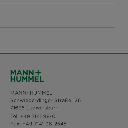
MANN+HUMMEL
Schwieberdinger Straße 126
71636 Ludwigsburg
Tel: +49 7141 98-0
Fax: +49 7141 98-2545