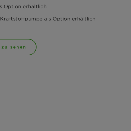
 Option erhältlich
 Kraftstoffpumpe als Option erhältlich
 zu sehen