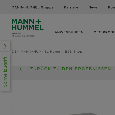
MANN+HUMMEL Gruppe
Karriere
News
Kon
ANWENDUNGEN
OEM PROD
OEM MANN+HUMMEL Home
B2B Shop
Schnellzugriff
ZURÜCK ZU DEN ERGEBNISSEN