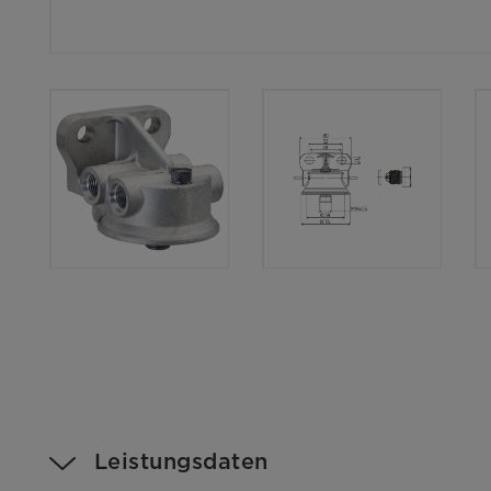
Leistungsdaten