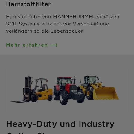
Harnstofffilter
Harnstofffilter von MANN+HUMMEL schützen
SCR-Systeme effizient vor Verschleiß und
verlängern so die Lebensdauer.
Mehr erfahren
Heavy-Duty und Industry