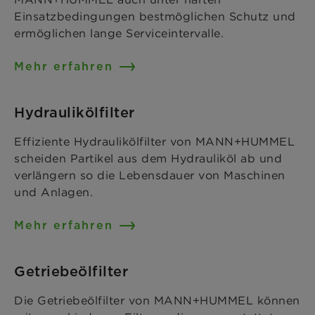
Einsatzbedingungen bestmöglichen Schutz und
ermöglichen lange Serviceintervalle.
Mehr erfahren
Hydraulikölfilter
Effiziente Hydraulikölfilter von MANN+HUMMEL
scheiden Partikel aus dem Hydrauliköl ab und
verlängern so die Lebensdauer von Maschinen
und Anlagen.
Mehr erfahren
Getriebeölfilter
Die Getriebeölfilter von MANN+HUMMEL können