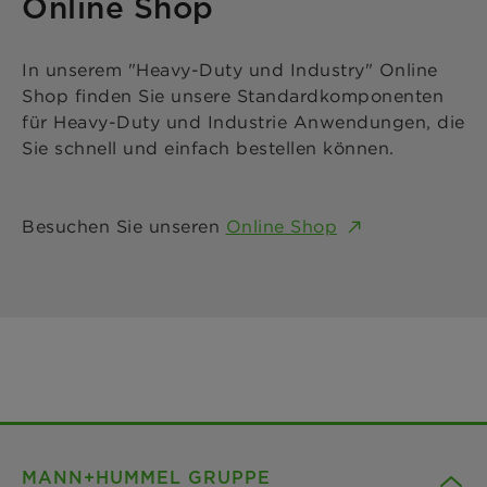
Online Shop
In unserem "Heavy-Duty und Industry" Online
Shop finden Sie unsere Standardkomponenten
für Heavy-Duty und Industrie Anwendungen, die
Sie schnell und einfach bestellen können.
Besuchen Sie unseren
Online Shop
MANN+HUMMEL GRUPPE