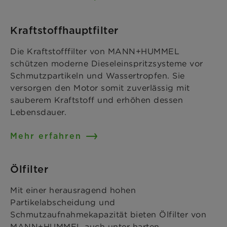
Kraftstoffhauptfilter
Die Kraftstofffilter von MANN+HUMMEL
schützen moderne Dieseleinspritzsysteme vor
Schmutzpartikeln und Wassertropfen. Sie
versorgen den Motor somit zuverlässig mit
sauberem Kraftstoff und erhöhen dessen
Lebensdauer.
Mehr erfahren
Ölfilter
Mit einer herausragend hohen
Partikelabscheidung und
Schmutzaufnahmekapazität bieten Ölfilter von
MANN+HUMMEL auch unter harten