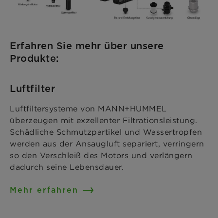
Erfahren Sie mehr über unsere
Produkte:
Luftfilter
Luftfiltersysteme von MANN+HUMMEL
überzeugen mit exzellenter Filtrationsleistung.
Schädliche Schmutzpartikel und Wassertropfen
werden aus der Ansaugluft separiert, verringern
so den Verschleiß des Motors und verlängern
dadurch seine Lebensdauer.
Mehr erfahren