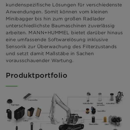
kundenspezifische Lösungen für verschiedenste
Anwendungen. Somit können vom kleinen
Minibagger bis hin zum großen Radlader
unterschiedlichste Baumaschinen zuverlässig
arbeiten. MANN+HUMMEL bietet darüber hinaus
eine umfassende Softwarelösung inklusive
Sensorik zur Überwachung des Filterzustands
und setzt damit Maßstäbe in Sachen
vorausschauender Wartung.
Produktportfolio