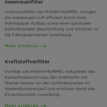
Innenraumfilter
Innenraumfilter von MANN+HUMMEL reinigen
die angesaugte Luft effizient durch ihren
mehrlagigen Aufbau sowie einer optionalen
biofunktionalen Beschichtung und schützen so
die Fahrzeuginsassen zuverlässig.
Mehr erfahren
Kraftstoffvorfilter
Vorfilter von MANN+HUMMEL reduzieren das
Kontaminationsniveau des Kraftstoffs mit
Wasser bereits vor der Vorförderpumpe im
Niederdruckkreislauf und schützen damit das
Einspritzsystem zuverlässig.
Mehr erfahren