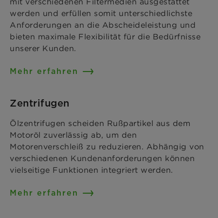
mit verschiedenen Filtermedien ausgestattet
werden und erfüllen somit unterschiedlichste
Anforderungen an die Abscheideleistung und
bieten maximale Flexibilität für die Bedürfnisse
unserer Kunden.
Mehr erfahren
Zentrifugen
Ölzentrifugen scheiden Rußpartikel aus dem
Motoröl zuverlässig ab, um den
Motorenverschleiß zu reduzieren. Abhängig von
verschiedenen Kundenanforderungen können
vielseitige Funktionen integriert werden.
Mehr erfahren