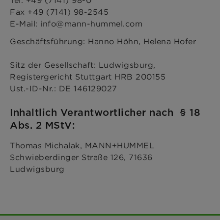
Fax +49 (7141) 98-2545
E-Mail: info@mann-hummel.com
Geschäftsführung: Hanno Höhn, Helena Hofer
Sitz der Gesellschaft: Ludwigsburg,
Registergericht Stuttgart HRB 200155
Ust.-ID-Nr.: DE 146129027
Inhaltlich Verantwortlicher nach § 18
Abs. 2 MStV:
Thomas Michalak, MANN+HUMMEL
Schwieberdinger Straße 126, 71636
Ludwigsburg