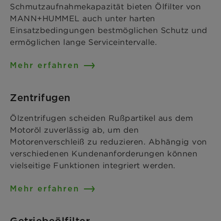
Schmutzaufnahmekapazität bieten Ölfilter von
MANN+HUMMEL auch unter harten
Einsatzbedingungen bestmöglichen Schutz und
ermöglichen lange Serviceintervalle.
Mehr erfahren
Zentrifugen
Ölzentrifugen scheiden Rußpartikel aus dem
Motoröl zuverlässig ab, um den
Motorenverschleiß zu reduzieren. Abhängig von
verschiedenen Kundenanforderungen können
vielseitige Funktionen integriert werden.
Mehr erfahren