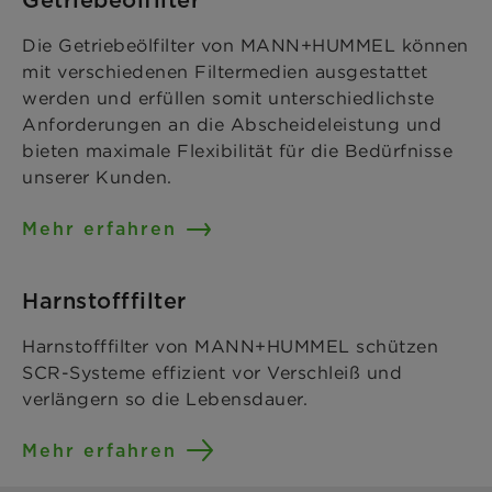
Getriebeölfilter
Die Getriebeölfilter von MANN+HUMMEL können
mit verschiedenen Filtermedien ausgestattet
werden und erfüllen somit unterschiedlichste
Anforderungen an die Abscheideleistung und
bieten maximale Flexibilität für die Bedürfnisse
unserer Kunden.
Mehr erfahren
Harnstofffilter
Harnstofffilter von MANN+HUMMEL schützen
SCR-Systeme effizient vor Verschleiß und
verlängern so die Lebensdauer.
Mehr erfahren