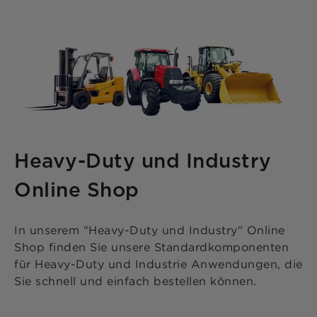
Heavy-Duty und Industry
Online Shop
In unserem "Heavy-Duty und Industry" Online
Shop finden Sie unsere Standardkomponenten
für Heavy-Duty und Industrie Anwendungen, die
Sie schnell und einfach bestellen können.