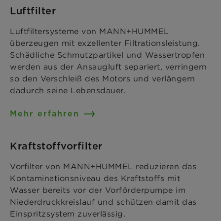
Luftfilter
Luftfiltersysteme von MANN+HUMMEL
überzeugen mit exzellenter Filtrationsleistung.
Schädliche Schmutzpartikel und Wassertropfen
werden aus der Ansaugluft separiert, verringern
so den Verschleiß des Motors und verlängern
dadurch seine Lebensdauer.
Mehr erfahren
Kraftstoffvorfilter
Vorfilter von MANN+HUMMEL reduzieren das
Kontaminationsniveau des Kraftstoffs mit
Wasser bereits vor der Vorförderpumpe im
Niederdruckkreislauf und schützen damit das
Einspritzsystem zuverlässig.