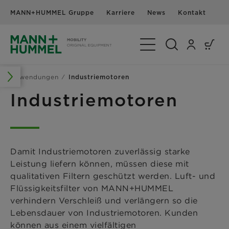
MANN+HUMMEL Gruppe
Karriere
News
Kontakt
Navigation umschalte
Anwendungen
Industriemotoren
Industriemotoren
Damit Industriemotoren zuverlässig starke
Leistung liefern können, müssen diese mit
qualitativen Filtern geschützt werden. Luft- und
Flüssigkeitsfilter von MANN+HUMMEL
verhindern Verschleiß und verlängern so die
Lebensdauer von Industriemotoren. Kunden
können aus einem vielfältigen