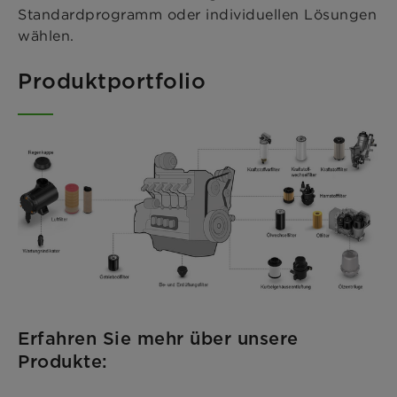
Standardprogramm oder individuellen Lösungen
wählen.
Produktportfolio
Erfahren Sie mehr über unsere
Produkte: