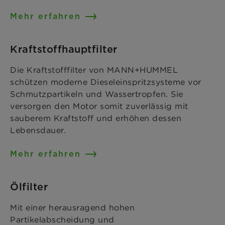
Mehr erfahren
Kraftstoffhauptfilter
Die Kraftstofffilter von MANN+HUMMEL
schützen moderne Dieseleinspritzsysteme vor
Schmutzpartikeln und Wassertropfen. Sie
versorgen den Motor somit zuverlässig mit
sauberem Kraftstoff und erhöhen dessen
Lebensdauer.
Mehr erfahren
Ölfilter
Mit einer herausragend hohen
Partikelabscheidung und