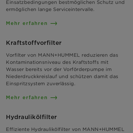
Einsatzbedingungen bestmöglichen Schutz und
ermöglichen lange Serviceintervalle.
Mehr erfahren
Kraftstoffvorfilter
Vorfilter von MANN+HUMMEL reduzieren das
Kontaminationsniveau des Kraftstoffs mit
Wasser bereits vor der Vorförderpumpe im
Niederdruckkreislauf und schützen damit das
Einspritzsystem zuverlässig.
Mehr erfahren
Hydraulikölfilter
Effiziente Hydraulikölfilter von MANN+HUMMEL