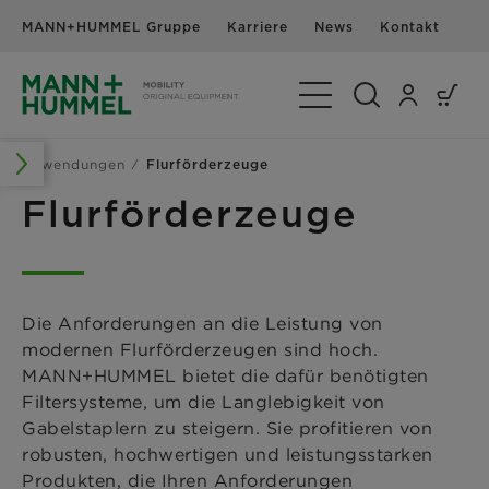
MANN+HUMMEL Gruppe
Karriere
News
Kontakt
Navigation umschalte
Anwendungen
Flurförderzeuge
Flurförderzeuge
Die Anforderungen an die Leistung von
modernen Flurförderzeugen sind hoch.
MANN+HUMMEL bietet die dafür benötigten
Filtersysteme, um die Langlebigkeit von
Gabelstaplern zu steigern. Sie profitieren von
robusten, hochwertigen und leistungsstarken
Produkten, die Ihren Anforderungen