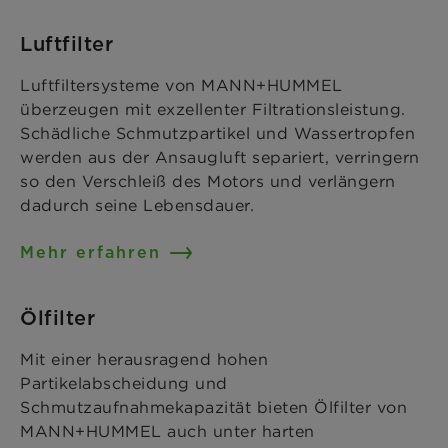
Luftfilter
Luftfiltersysteme von MANN+HUMMEL
überzeugen mit exzellenter Filtrationsleistung.
Schädliche Schmutzpartikel und Wassertropfen
werden aus der Ansaugluft separiert, verringern
so den Verschleiß des Motors und verlängern
dadurch seine Lebensdauer.
Mehr erfahren
Ölfilter
Mit einer herausragend hohen
Partikelabscheidung und
Schmutzaufnahmekapazität bieten Ölfilter von
MANN+HUMMEL auch unter harten