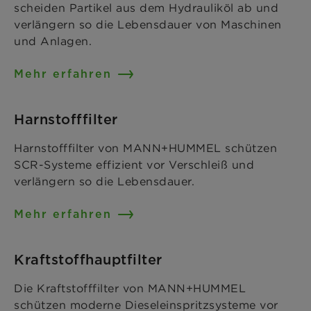
scheiden Partikel aus dem Hydrauliköl ab und
verlängern so die Lebensdauer von Maschinen
und Anlagen.
Mehr erfahren
Harnstofffilter
Harnstofffilter von MANN+HUMMEL schützen
SCR-Systeme effizient vor Verschleiß und
verlängern so die Lebensdauer.
Mehr erfahren
Kraftstoffhauptfilter
Die Kraftstofffilter von MANN+HUMMEL
schützen moderne Dieseleinspritzsysteme vor