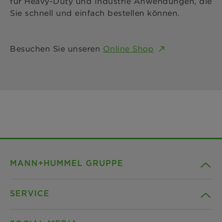
für Heavy-Duty und Industrie Anwendungen, die
Sie schnell und einfach bestellen können.
Besuchen Sie unseren
Online Shop
MANN+HUMMEL GRUPPE
SERVICE
Unternehmen