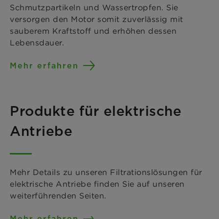
Schmutzpartikeln und Wassertropfen. Sie
versorgen den Motor somit zuverlässig mit
sauberem Kraftstoff und erhöhen dessen
Lebensdauer.
Mehr erfahren
Produkte für elektrische
Antriebe
Mehr Details zu unseren Filtrationslösungen für
elektrische Antriebe finden Sie auf unseren
weiterführenden Seiten.
Mehr erfahren