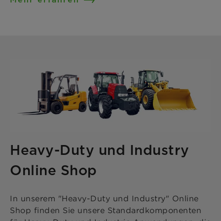
Heavy-Duty und Industry
Online Shop
In unserem "Heavy-Duty und Industry" Online
Shop finden Sie unsere Standardkomponenten