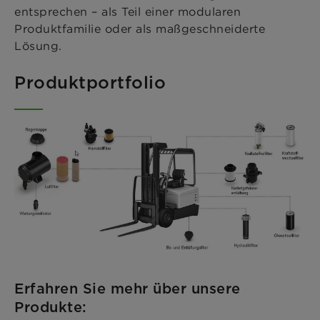
entsprechen – als Teil einer modularen
Produktfamilie oder als maßgeschneiderte
Lösung.
Produktportfolio
Erfahren Sie mehr über unsere
Produkte: