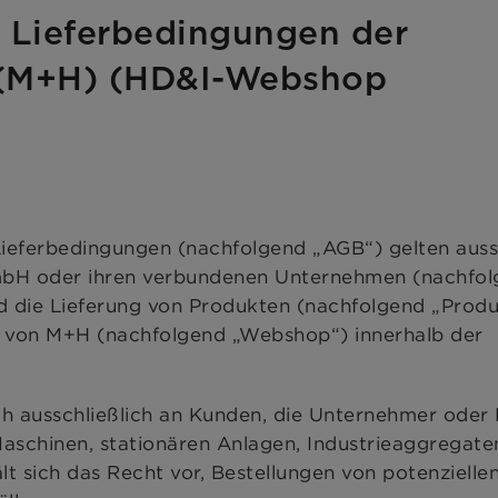
 Lieferbedingungen der
M+H) (HD&I-Webshop
ieferbedingungen (nachfolgend „AGB“) gelten aussc
bH oder ihren verbundenen Unternehmen (nachfol
 die Lieferung von Produkten (nachfolgend „Produ
 von M+H (nachfolgend „Webshop“) innerhalb der
 ausschließlich an Kunden, die Unternehmer oder H
aschinen, stationären Anlagen, Industrieaggregate
lt sich das Recht vor, Bestellungen von potenziell