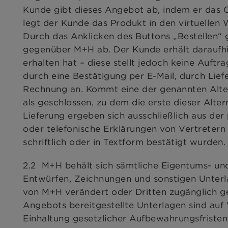
Kunde gibt dieses Angebot ab, indem er das
legt der Kunde das Produkt in den virtuellen
Durch das Anklicken des Buttons „Bestellen“ 
gegenüber M+H ab. Der Kunde erhält daraufhi
erhalten hat – diese stellt jedoch keine Auf
durch eine Bestätigung per E-Mail, durch Lie
Rechnung an. Kommt eine der genannten Alter
als geschlossen, zu dem die erste dieser Alte
Lieferung ergeben sich ausschließlich aus der
oder telefonische Erklärungen von Vertretern
schriftlich oder in Textform bestätigt wurden.
2.2 M+H behält sich sämtliche Eigentums- un
Entwürfen, Zeichnungen und sonstigen Unterl
von M+H verändert oder Dritten zugänglich 
Angebots bereitgestellte Unterlagen sind auf
Einhaltung gesetzlicher Aufbewahrungsfristen 