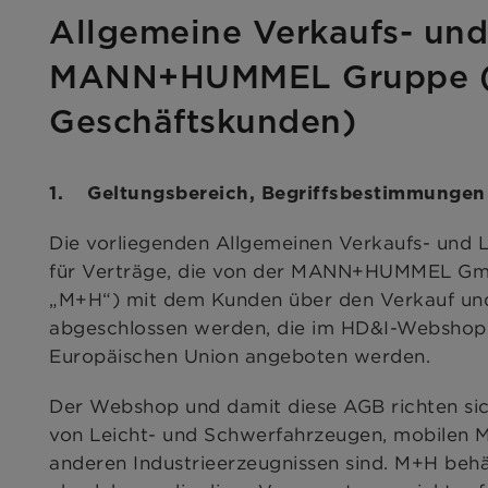
Allgemeine Verkaufs- und
MANN+HUMMEL Gruppe (
Geschäftskunden)
1. Geltungsbereich, Begriffsbestimmungen
Die vorliegenden Allgemeinen Verkaufs- und L
für Verträge, die von der MANN+HUMMEL Gm
„M+H“) mit dem Kunden über den Verkauf und
abgeschlossen werden, die im HD&I-Webshop
Europäischen Union angeboten werden.
Der Webshop und damit diese AGB richten sich
von Leicht- und Schwerfahrzeugen, mobilen M
anderen Industrieerzeugnissen sind. M+H behä