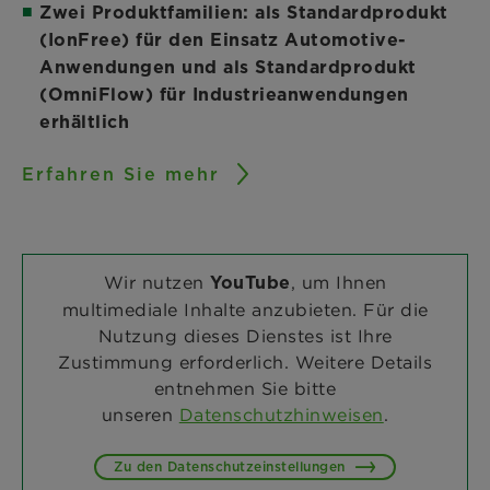
Zwei Produktfamilien: als Standardprodukt
(IonFree) für den Einsatz Automotive-
Anwendungen und als Standardprodukt
(OmniFlow) für Industrieanwendungen
erhältlich
Erfahren Sie mehr
Wir nutzen
, um Ihnen
YouTube
multimediale Inhalte anzubieten. Für die
Nutzung dieses Dienstes ist Ihre
Zustimmung erforderlich. Weitere Details
entnehmen Sie bitte
unseren
Datenschutzhinweisen
.
Zu den Datenschutzeinstellungen