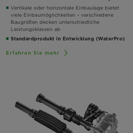
Vertikale oder horizontale Einbaulage bietet
viele Einbaumöglichkeiten – verschiedene
Baugrößen decken unterschiedliche
Leistungsklassen ab
Standardprodukt in Entwicklung (WaterPro)
Erfahren Sie mehr