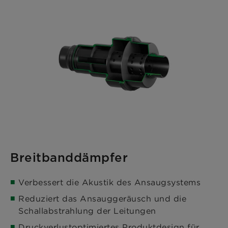
Breitbanddämpfer
Verbessert die Akustik des Ansaugsystems
Reduziert das Ansauggeräusch und die
Schallabstrahlung der Leitungen
Druckverlustoptimiertes Produktdesign für