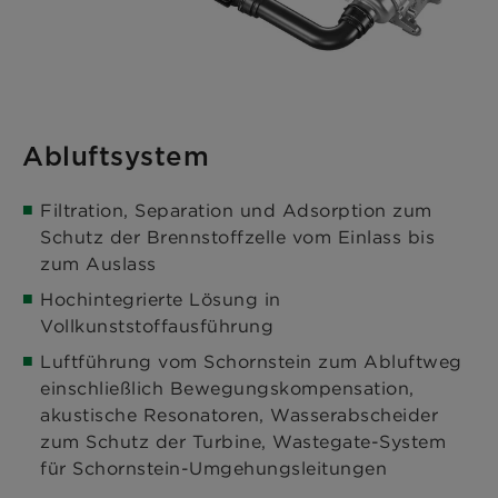
Abluftsystem
Filtration, Separation und Adsorption zum
Schutz der Brennstoffzelle vom Einlass bis
zum Auslass
Hochintegrierte Lösung in
Vollkunststoffausführung
Luftführung vom Schornstein zum Abluftweg
einschließlich Bewegungskompensation,
akustische Resonatoren, Wasserabscheider
zum Schutz der Turbine, Wastegate-System
für Schornstein-Umgehungsleitungen