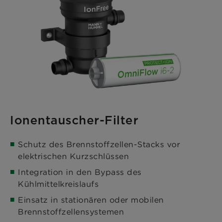
Ionentauscher-Filter
Schutz des Brennstoffzellen-Stacks vor
elektrischen Kurzschlüssen
Integration in den Bypass des
Kühlmittelkreislaufs
Einsatz in stationären oder mobilen
Brennstoffzellensystemen