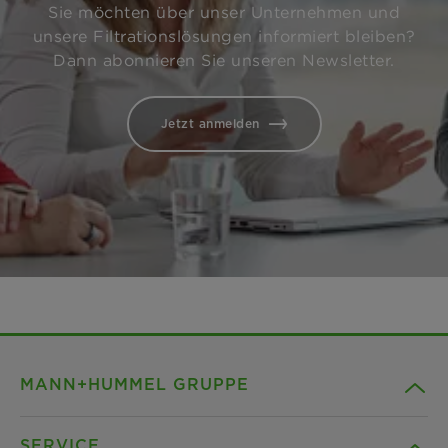
Sie möchten über unser Unternehmen und
unsere Filtrationslösungen informiert bleiben?
Dann abonnieren Sie unseren Newsletter.
Jetzt anmelden
MANN+HUMMEL GRUPPE
SERVICE