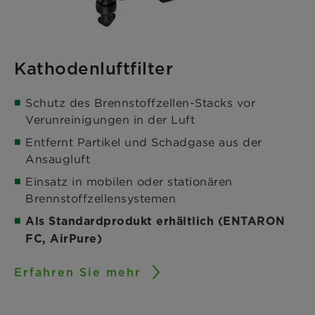
Kathodenluftfilter
Schutz des Brennstoffzellen-Stacks vor
Verunreinigungen in der Luft
Entfernt Partikel und Schadgase aus der
Ansaugluft
Einsatz in mobilen oder stationären
Brennstoffzellensystemen
Als Standardprodukt erhältlich (ENTARON
FC, AirPure)
Erfahren Sie mehr