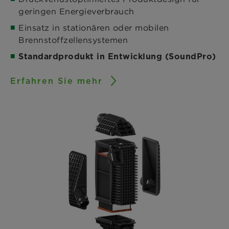
geringen Energieverbrauch
Einsatz in stationären oder mobilen
Brennstoffzellensystemen
Standardprodukt in Entwicklung (SoundPro)
Erfahren Sie mehr