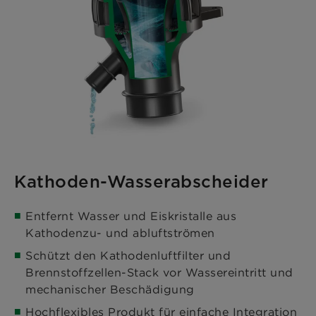
Kathoden-Wasserabscheider
Entfernt Wasser und Eiskristalle aus
Kathodenzu- und abluftströmen
Schützt den Kathodenluftfilter und
Brennstoffzellen-Stack vor Wassereintritt und
mechanischer Beschädigung
Hochflexibles Produkt für einfache Integration