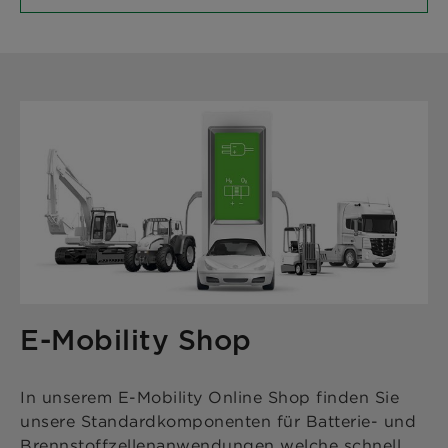
E-Mobility Shop
In unserem E-Mobility Online Shop finden Sie
unsere Standardkomponenten für Batterie- und
Brennstoffzellenanwendungen welche schnell