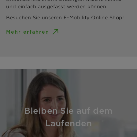
und einfach ausgefasst werden können.
Besuchen Sie unseren E-Mobility Online Shop:
Mehr erfahren
Bleiben Sie auf dem
Laufenden