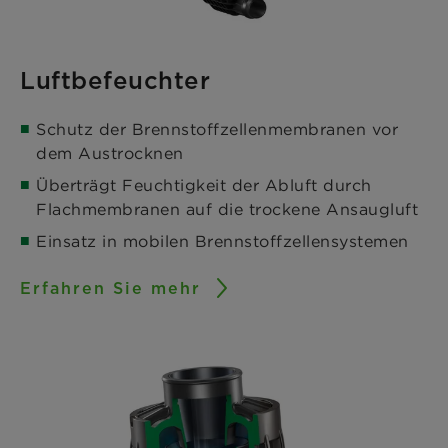
Luftbefeuchter
Schutz der Brennstoffzellenmembranen vor
dem Austrocknen
Überträgt Feuchtigkeit der Abluft durch
Flachmembranen auf die trockene Ansaugluft
Einsatz in mobilen Brennstoffzellensystemen
Erfahren Sie mehr