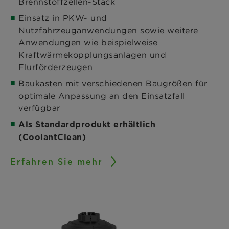
Brennstoffzellen-Stack
Einsatz in PKW- und
Nutzfahrzeuganwendungen sowie weitere
Anwendungen wie beispielweise
Kraftwärmekopplungsanlagen und
Flurförderzeugen
Baukasten mit verschiedenen Baugrößen für
optimale Anpassung an den Einsatzfall
verfügbar
Als Standardprodukt erhältlich
(CoolantClean)
Erfahren Sie mehr