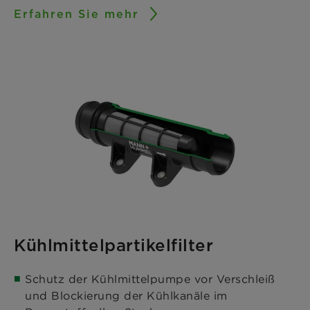
Erfahren Sie mehr
Kühlmittelpartikelfilter
Schutz der Kühlmittelpumpe vor Verschleiß
und Blockierung der Kühlkanäle im