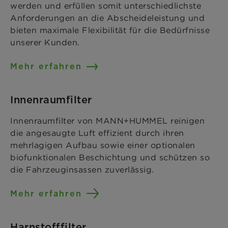
werden und erfüllen somit unterschiedlichste
Anforderungen an die Abscheideleistung und
bieten maximale Flexibilität für die Bedürfnisse
unserer Kunden.
Mehr erfahren
Innenraumfilter
Innenraumfilter von MANN+HUMMEL reinigen
die angesaugte Luft effizient durch ihren
mehrlagigen Aufbau sowie einer optionalen
biofunktionalen Beschichtung und schützen so
die Fahrzeuginsassen zuverlässig.
Mehr erfahren
Harnstofffilter