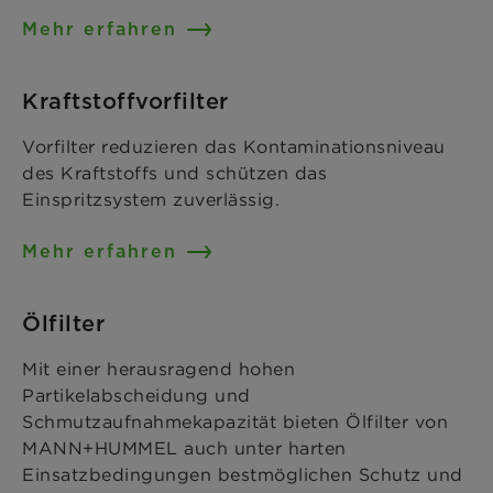
Mehr erfahren
Kraftstoffvorfilter
Vorfilter reduzieren das Kontaminationsniveau
des Kraftstoffs und schützen das
Einspritzsystem zuverlässig.
Mehr erfahren
Ölfilter
Mit einer herausragend hohen
Partikelabscheidung und
Schmutzaufnahmekapazität bieten Ölfilter von
MANN+HUMMEL auch unter harten
Einsatzbedingungen bestmöglichen Schutz und