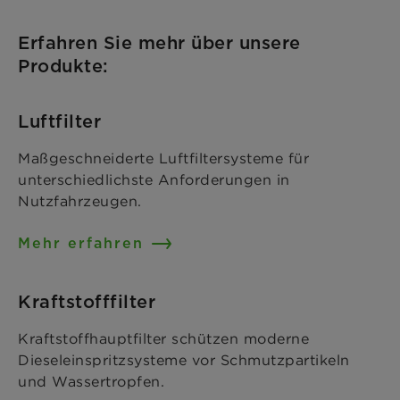
Erfahren Sie mehr über unsere
Produkte:
Luftfilter
Maßgeschneiderte Luftfiltersysteme für
unterschiedlichste Anforderungen in
Nutzfahrzeugen.
Mehr erfahren
Kraftstofffilter
Kraftstoffhauptfilter schützen moderne
Dieseleinspritzsysteme vor Schmutzpartikeln
und Wassertropfen.