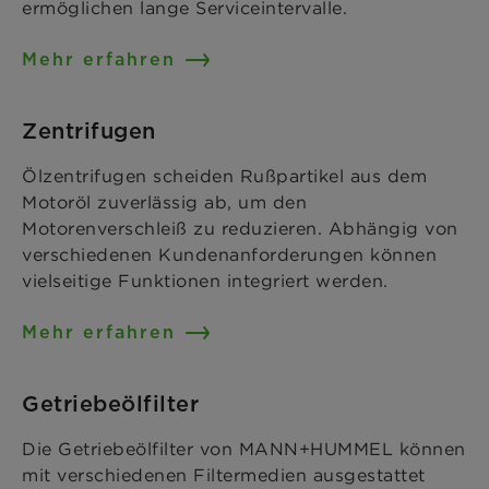
ermöglichen lange Serviceintervalle.
Mehr erfahren
Zentrifugen
Ölzentrifugen scheiden Rußpartikel aus dem
Motoröl zuverlässig ab, um den
Motorenverschleiß zu reduzieren. Abhängig von
verschiedenen Kundenanforderungen können
vielseitige Funktionen integriert werden.
Mehr erfahren
Getriebeölfilter
Die Getriebeölfilter von MANN+HUMMEL können
mit verschiedenen Filtermedien ausgestattet