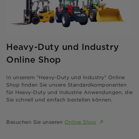
Heavy-Duty und Industry
Online Shop
In unserem "Heavy-Duty und Industry" Online
Shop finden Sie unsere Standardkomponenten
für Heavy-Duty und Industrie Anwendungen, die
Sie schnell und einfach bestellen können.
Besuchen Sie unseren
Online Shop