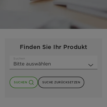
Finden Sie Ihr Produkt
Suchen
SUCHEN
SUCHE ZURÜCKSETZEN