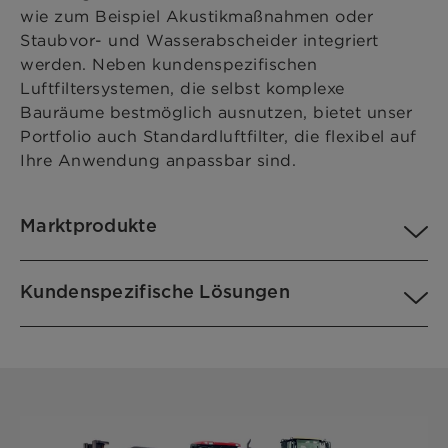
wie zum Beispiel Akustikmaßnahmen oder
Staubvor- und Wasserabscheider integriert
werden. Neben kundenspezifischen
Luftfiltersystemen, die selbst komplexe
Bauräume bestmöglich ausnutzen, bietet unser
Portfolio auch Standardluftfilter, die flexibel auf
Ihre Anwendung anpassbar sind.
Marktprodukte
Kundenspezifische Lösungen