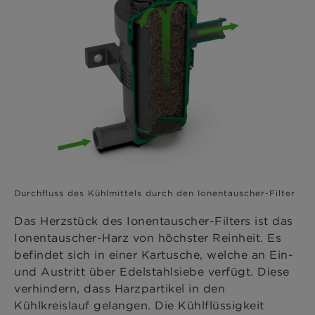
Durchfluss des Kühlmittels durch den Ionentauscher-Filter
Das Herzstück des Ionentauscher-Filters ist das
Ionentauscher-Harz von höchster Reinheit. Es
befindet sich in einer Kartusche, welche an Ein-
und Austritt über Edelstahlsiebe verfügt. Diese
verhindern, dass Harzpartikel in den
Kühlkreislauf gelangen. Die Kühlflüssigkeit