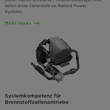
liefert erste Serienteile an Ballard Power
Systems.
Mehr lesen
Systemkompetenz für
Brennstoffzellenantriebe