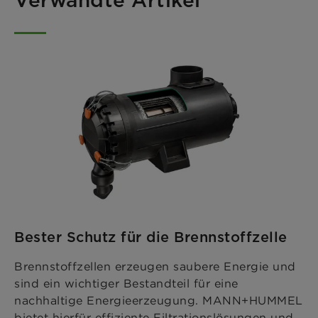
Bester Schutz für die Brennstoffzelle
Brennstoffzellen erzeugen saubere Energie und
sind ein wichtiger Bestandteil für eine
nachhaltige Energieerzeugung. MANN+HUMMEL
bietet hierfür effiziente Filtrationslösungen und