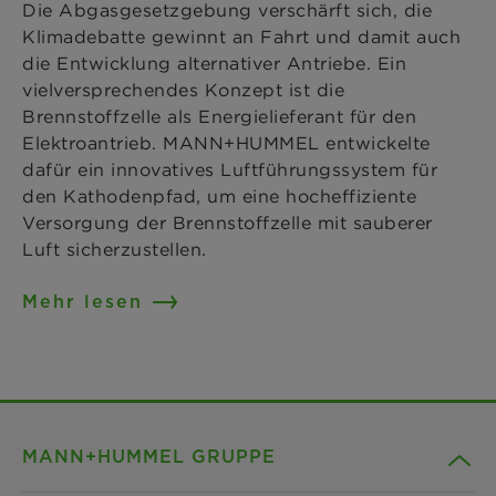
Die Abgasgesetzgebung verschärft sich, die
Klimadebatte gewinnt an Fahrt und damit auch
die Entwicklung alternativer Antriebe. Ein
vielversprechendes Konzept ist die
Brennstoffzelle als Energielieferant für den
Elektroantrieb. MANN+HUMMEL entwickelte
dafür ein innovatives Luftführungssystem für
den Kathodenpfad, um eine hocheffiziente
Versorgung der Brennstoffzelle mit sauberer
Luft sicherzustellen.
Mehr lesen
MANN+HUMMEL GRUPPE