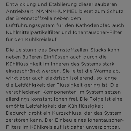
Entwicklung und Etablierung dieser sauberen
Antriebsart. MANN+HUMMEL bietet zum Schutz
der Brennstoffzelle neben dem
Luftführungssystem für den Kathodenpfad auch
Kühlmittelpartikelfilter und Ionentauscher-Filter
für den Kühlkreislauf.
Die Leistung des Brennstoffzellen-Stacks kann
neben äußeren Einflüssen auch durch die
Kühlflüssigkeit im Inneren des Systems stark
eingeschränkt werden. Sie leitet die Wärme ab,
wirkt aber auch elektrisch isolierend, so lange
die Leitfähigkeit der Flüssigkeit gering ist. Die
verschiedenen Komponenten im System setzen
allerdings konstant Ionen frei. Die Folge ist eine
erhöhte Leitfähigkeit der Kühlflüssigkeit.
Dadurch droht ein Kurzschluss, der das System
zerstören kann. Der Einbau eines Ionentauscher-
Filters im Kühlkreislauf ist daher unverzichtbar.