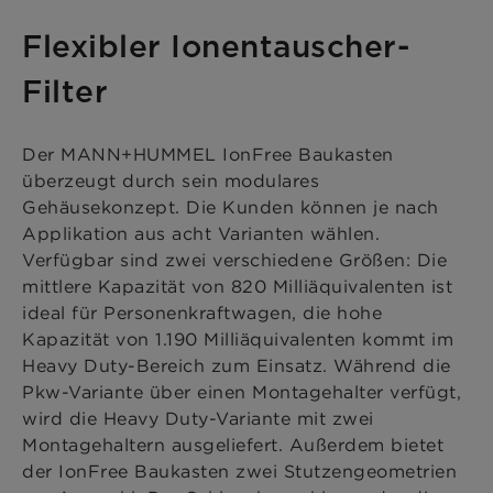
Flexibler Ionentauscher-
Filter
Der MANN+HUMMEL IonFree Baukasten
überzeugt durch sein modulares
Gehäusekonzept. Die Kunden können je nach
Applikation aus acht Varianten wählen.
Verfügbar sind zwei verschiedene Größen: Die
mittlere Kapazität von 820 Milliäquivalenten ist
ideal für Personenkraftwagen, die hohe
Kapazität von 1.190 Milliäquivalenten kommt im
Heavy Duty-Bereich zum Einsatz. Während die
Pkw-Variante über einen Montagehalter verfügt,
wird die Heavy Duty-Variante mit zwei
Montagehaltern ausgeliefert. Außerdem bietet
der IonFree Baukasten zwei Stutzengeometrien