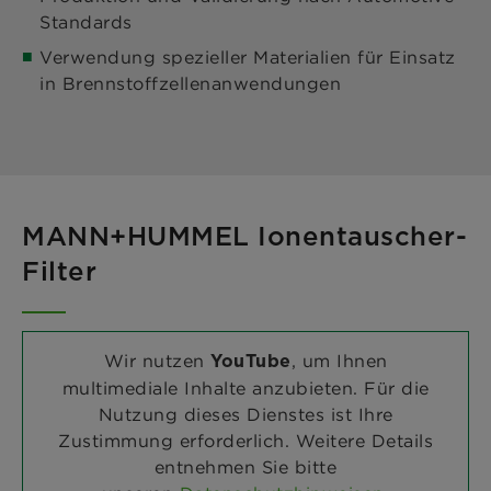
Standards
Verwendung spezieller Materialien für Einsatz
in Brennstoffzellenanwendungen
MANN+HUMMEL Ionentauscher-
Filter
Wir nutzen
, um Ihnen
YouTube
multimediale Inhalte anzubieten. Für die
Nutzung dieses Dienstes ist Ihre
Zustimmung erforderlich. Weitere Details
entnehmen Sie bitte