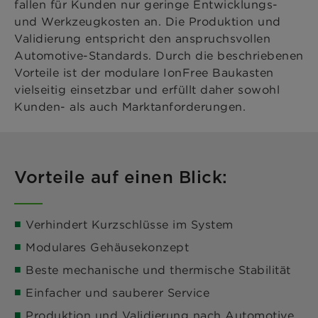
fallen für Kunden nur geringe Entwicklungs-
und Werkzeugkosten an. Die Produktion und
Validierung entspricht den anspruchsvollen
Automotive-Standards. Durch die beschriebenen
Vorteile ist der modulare IonFree Baukasten
vielseitig einsetzbar und erfüllt daher sowohl
Kunden- als auch Marktanforderungen.
Vorteile auf einen Blick:
Verhindert Kurzschlüsse im System
Modulares Gehäusekonzept
Beste mechanische und thermische Stabilität
Einfacher und sauberer Service
Produktion und Validierung nach Automotive