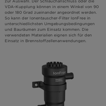
zur Auswahl. Der Schlauchanschluss oder die
VDA–Kupplung können in einem Winkel von 90
oder 180 Grad zueinander angeordnet werden.
So kann der Ionentauscher-Filter IonFree in
unterschiedlichsten Umgebungsbedingungen
und Bauräumen zum Einsatz kommen. Die
verwendeten Materialien eignen sich für den
Einsatz in Brennstoffzellenanwendungen.