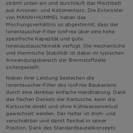
strömt unten ein und durchläuft das Mischbett
aus Anionen- und Kationenharz. Die Entwickler
von MANN+HUMMEL haben das
Mischungsverhältnis so abgestimmt, dass der
Ionentauscher-Filter IonFree über eine hohe
spezifische Kapazität und gute
Ionenaustauschkinetik verfügt. Die mechanische
und thermische Stabilität ist dabei im typischen
Anwendungsbereich der Brennstoffzelle
sichergestellt.
Neben ihrer Leistung bestechen die
Ionentauscher-Filter des IonFree Baukastens
durch eine denkbar einfache Handhabung. Dank
des flachen Deckels der Kartusche, kann die
Kartusche direkt und ohne Kühlwasserverlust
gewechselt werden. Der Halter ist dreh- und
verschiebbar und damit flexibel in seiner
Position. Dank des Standardbauteilkonzepts