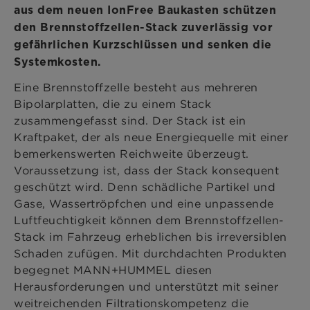
aus dem neuen IonFree Baukasten schützen
den Brennstoffzellen-Stack zuverlässig vor
gefährlichen Kurzschlüssen und senken die
Systemkosten.
Eine Brennstoffzelle besteht aus mehreren
Bipolarplatten, die zu einem Stack
zusammengefasst sind. Der Stack ist ein
Kraftpaket, der als neue Energiequelle mit einer
bemerkenswerten Reichweite überzeugt.
Voraussetzung ist, dass der Stack konsequent
geschützt wird. Denn schädliche Partikel und
Gase, Wassertröpfchen und eine unpassende
Luftfeuchtigkeit können dem Brennstoffzellen-
Stack im Fahrzeug erheblichen bis irreversiblen
Schaden zufügen. Mit durchdachten Produkten
begegnet MANN+HUMMEL diesen
Herausforderungen und unterstützt mit seiner
weitreichenden Filtrationskompetenz die